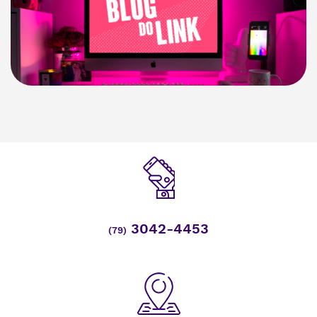
3042-4453
(79)