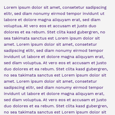
Lorem ipsum dolor sit amet, consetetur sadipscing
elitr, sed diam nonumy eirmod tempor invidunt ut
labore et dolore magna aliquyam erat, sed diam
voluptua. At vero eos et accusam et justo duo
dolores et ea rebum. Stet clita kasd gubergren, no
sea takimata sanctus est Lorem ipsum dolor sit
amet. Lorem ipsum dolor sit amet, consetetur
sadipscing elitr, sed diam nonumy eirmod tempor
invidunt ut labore et dolore magna aliquyam erat,
sed diam voluptua. At vero eos et accusam et justo
duo dolores et ea rebum. Stet clita kasd gubergren,
no sea takimata sanctus est Lorem ipsum dolor sit
amet. Lorem ipsum dolor sit amet, consetetur
sadipscing elitr, sed diam nonumy eirmod tempor
invidunt ut labore et dolore magna aliquyam erat,
sed diam voluptua. At vero eos et accusam et justo
duo dolores et ea rebum. Stet clita kasd gubergren,
no sea takimata sanctus est Lorem ipsum dolor sit