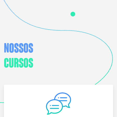
NOSSOS
CURSOS