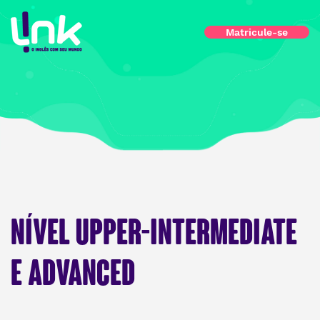
Matricule-se
NÍVEL UPPER-INTERMEDIATE
E ADVANCED