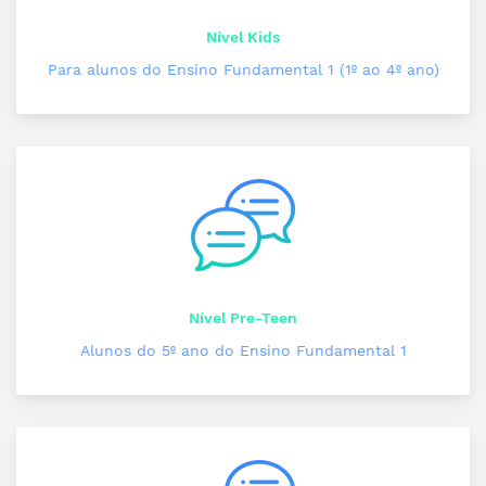
Nível Kids
Para alunos do Ensino Fundamental 1 (1º ao 4º ano)
Nível Pre-Teen
Alunos do 5º ano do Ensino Fundamental 1